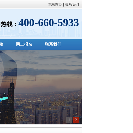
网站首页
|
联系我们
400-660-5933
务热线：
校
网上报名
联系我们
1
2