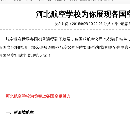
河北航空学校为你展现各国
发布时间：2018/9/28 10:23:08 分类：行业动态
航空业在世界各国都普遍得到了发展，各国的航空公司也都独具特色
各国文化的体现！那么你知道哪些航空公司的空姐服饰和妆容呢？你更喜
各国的空姐魅力展现给大家！
河北航空学校为你奉上各国空姐魅力
一、
新加坡航空