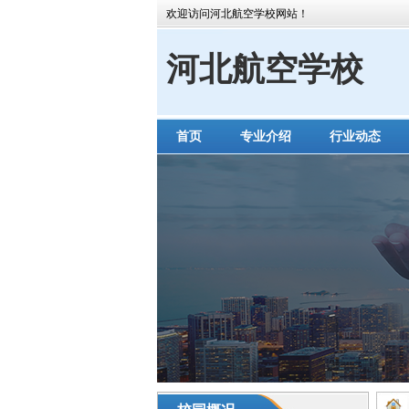
欢迎访问河北航空学校网站！
河北航空学校
首页
专业介绍
行业动态