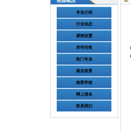
校园概况
专业介绍
行业动态
课程设置
求学问答
热门专业
就业前景
推荐学校
网上报名
联系我们