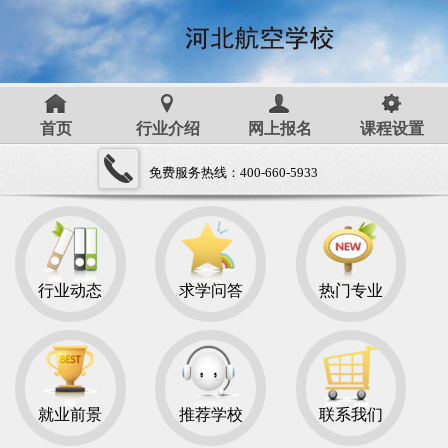
首页
行业介绍
网上报名
课程设置
免费服务热线：400-660-5933
行业动态
求学问答
热门专业
就业前景
推荐学校
联系我们