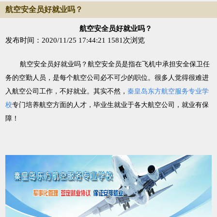
航空安全员好就业吗？
航空安全员好就业吗？
发布时间：2020/11/25 17:44:21
1581次浏览
航空安全员好就业吗？航空安全员是指在飞机中承担安全保卫任
务的空勤人员，是每个航空公司必不可少的职位。很多人觉得很难进
入航空公司工作，不好就业。其实不然，
秦皇岛东方航空服务专业学
校
专门培养航空方面的人才，毕业生就业于各大航空公司，就业有保
障！