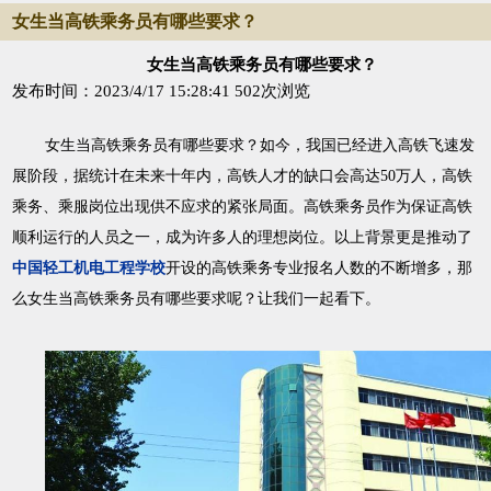
女生当高铁乘务员有哪些要求？
女生当高铁乘务员有哪些要求？
发布时间：2023/4/17 15:28:41
502次浏览
女生当高铁乘务员有哪些要求？如今，我国已经进入高铁飞速发
展阶段，据统计在未来十年内，高铁人才的缺口会高达50万人，高铁
乘务、乘服岗位出现供不应求的紧张局面。高铁乘务员作为保证高铁
顺利运行的人员之一，成为许多人的理想岗位。以上背景更是推动了
中国轻工机电工程学校
开设的高铁乘务专业报名人数的不断增多，那
么女生当高铁乘务员有哪些要求呢？让我们一起看下。