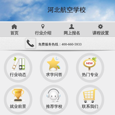
首页
行业介绍
网上报名
课程设置
免费服务热线：400-660-5933
行业动态
求学问答
热门专业
就业前景
推荐学校
联系我们