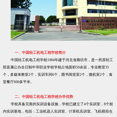
一、中国轻工机电工程学校简介
中国轻工机电工程学校1984年建于河北省廊坊市，是一所原轻工
部直属公办全日制中等职业学校学校占地面积50余亩，专业教室35
个，多媒体教室2个，实训车间6个，图书阅览室2个，微机室2个，食
堂餐厅600多平米。
二、中国轻工机电工程学校办学优势
学校具备完善的实训设备设施，学校已建立了4个实训室，8个校
内实训基地，包括：工业机器人实训室、计算机实训室、飞机模拟仓