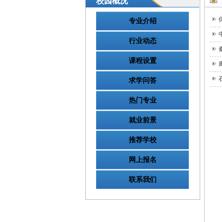
校园概况
专业介绍
行业动态
课程设置
求学问答
热门专业
就业前景
推荐学校
网上报名
联系我们