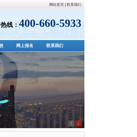
网站首页
|
联系我们
400-660-5933
务热线：
校
网上报名
联系我们
1
2