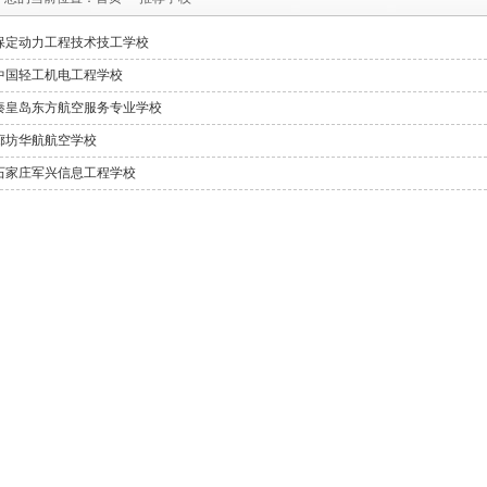
保定动力工程技术技工学校
中国轻工机电工程学校
秦皇岛东方航空服务专业学校
廊坊华航航空学校
石家庄军兴信息工程学校