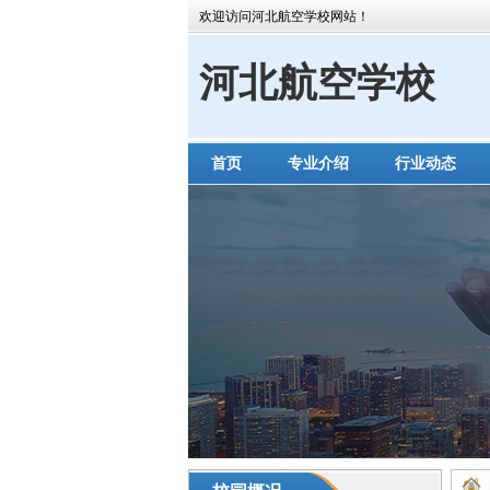
欢迎访问河北航空学校网站！
河北航空学校
首页
专业介绍
行业动态