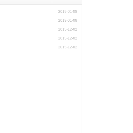
2019-01-08
2019-01-08
2015-12-02
2015-12-02
2015-12-02