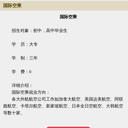
国际空乘
国际空乘
招生对象：初中，高中毕业生
学 历：大专
学 制：三年
学 费：0
详细介绍：
国际空乘就业方向：
各大外航航空公司工作如加拿大航空、美国达美航空、阿联
酋航空、卡塔尔航空、新家坡航空、日本全日空航空、大韩航空
等数十家。