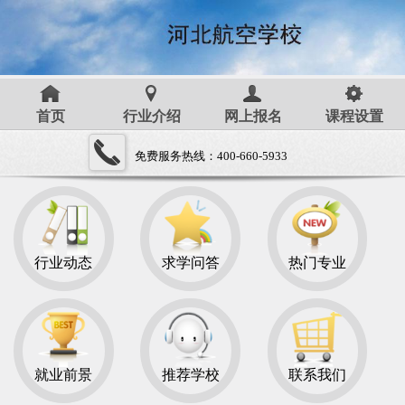
首页
行业介绍
网上报名
课程设置
免费服务热线：400-660-5933
行业动态
求学问答
热门专业
就业前景
推荐学校
联系我们