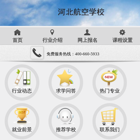
首页
行业介绍
网上报名
课程设置
免费服务热线：400-660-5933
行业动态
求学问答
热门专业
就业前景
推荐学校
联系我们