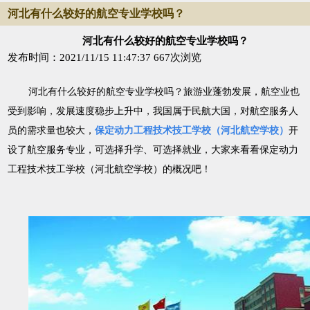
河北有什么较好的航空专业学校吗？
河北有什么较好的航空专业学校吗？
发布时间：2021/11/15 11:47:37
667次浏览
河北有什么较好的航空专业学校吗？旅游业蓬勃发展，航空业也
受到影响，发展速度稳步上升中，我国属于民航大国，对航空服务人
员的需求量也较大，
保定动力工程技术技工学校（河北航空学校）
开
设了航空服务专业，可选择升学、可选择就业，大家来看看保定动力
工程技术技工学校（河北航空学校）的概况吧！