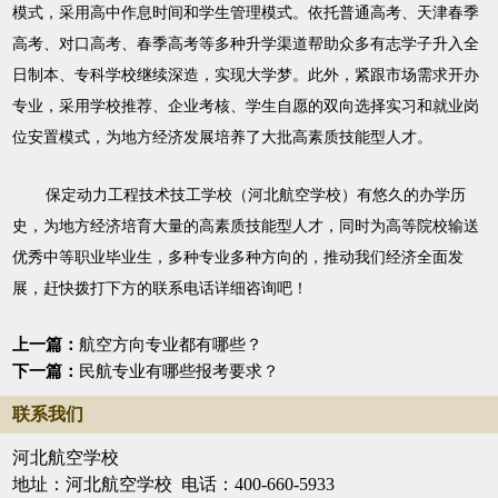
模式，采用高中作息时间和学生管理模式。依托普通高考、天津春季
高考、对口高考、春季高考等多种升学渠道帮助众多有志学子升入全
日制本、专科学校继续深造，实现大学梦。此外，紧跟市场需求开办
专业，采用学校推荐、企业考核、学生自愿的双向选择实习和就业岗
位安置模式，为地方经济发展培养了大批高素质技能型人才。
保定动力工程技术技工学校（河北航空学校）有悠久的办学历
史，为地方经济培育大量的高素质技能型人才，同时为高等院校输送
优秀中等职业毕业生，多种专业多种方向的，推动我们经济全面发
展，赶快拨打下方的联系电话详细咨询吧！
上一篇：
航空方向专业都有哪些？
下一篇：
民航专业有哪些报考要求？
联系我们
河北航空学校
地址：河北航空学校 电话：400-660-5933