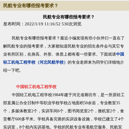
民航专业有哪些报考要求？
民航专业有哪些报考要求？
发布时间：2022/1/19 11:16:52
530次浏览
民航专业有哪些报考要求？最近小编发现有些小伙伴们一直在了
解民航专业的报考要求，大家都知道民航专业的招生条件会与其它专
业有所区别，在身高、外形、体质上都有着一些要求。下面就请
中国
轻工机电工程学校（河北民航学校）
的专业老师来为同学们详细地介
绍一下吧。
中国轻工机电工程学校
中国轻工机电工程学校1984年建于河北省廊坊市，是一所原轻工
部直属公办全日制中等职业学校学校占地面积50余亩，专业教室35
个，多媒体教室2个，实训车间6个，图书阅览室2个，微机室2个，食
堂餐厅600多平米。学校具备完善的实训设备设施，学校已建立了4个
实训室，8个校内实训基地。学校的民航专业有着航空服务、民航安