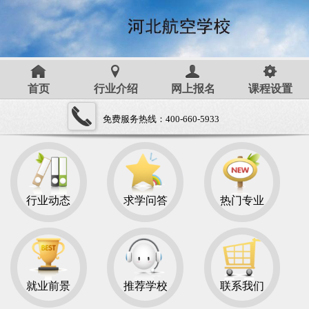
首页
行业介绍
网上报名
课程设置
免费服务热线：400-660-5933
行业动态
求学问答
热门专业
就业前景
推荐学校
联系我们