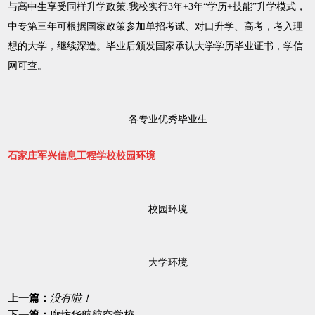
与高中生享受同样升学政策.我校实行3年+3年“学历+技能”升学模式，
中专第三年可根据国家政策参加单招考试、对口升学、高考，考入理
想的大学，继续深造。毕业后颁发国家承认大学学历毕业证书，学信
网可查。
各专业优秀毕业生
石家庄军兴信息工程学校校园环境
校园环境
大学环境
上一篇：
没有啦！
下一篇：
廊坊华航航空学校