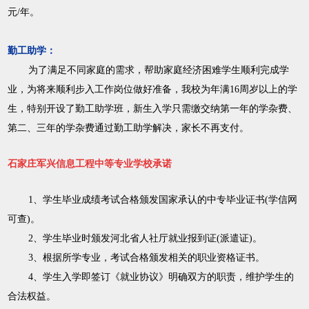
元/年。
勤工助学：
为了满足不同家庭的需求，帮助家庭经济困难学生顺利完成学
业，为将来顺利步入工作岗位做好准备，我校为年满16周岁以上的学
生，特别开设了勤工助学班，新生入学只需缴交纳第一年的学杂费、
第二、三年的学杂费通过勤工助学解决，家长不再支付。
石家庄军兴信息工程中等专业学校承诺
1、学生毕业成绩考试合格颁发国家承认的中专毕业证书(学信网
可查)。
2、学生毕业时颁发河北省人社厅就业报到证(派遣证)。
3、根据所学专业，考试合格颁发相关的职业资格证书。
4、学生入学即签订《就业协议》明确双方的职责，维护学生的
合法权益。