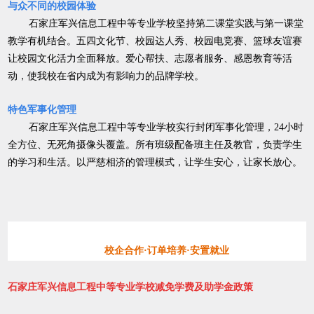
与众不同的校园体验
石家庄军兴信息工程中等专业学校坚持第二课堂实践与第一课堂
教学有机结合。五四文化节、校园达人秀、校园电竞赛、篮球友谊赛
让校园文化活力全面释放。爱心帮扶、志愿者服务、感恩教育等活
动，使我校在省内成为有影响力的品牌学校。
特色军事化管理
石家庄军兴信息工程中等专业学校实行封闭军事化管理，24小时
全方位、无死角摄像头覆盖。所有班级配备班主任及教官，负责学生
的学习和生活。以严慈相济的管理模式，让学生安心，让家长放心。
校企合作·订单培养·安置就业
石家庄军兴信息工程中等专业学校减免学费及助学金政策