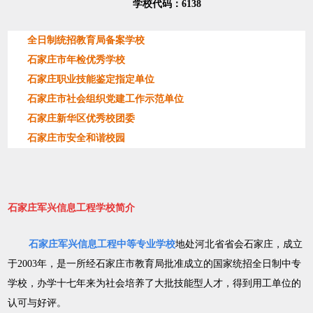
学校代码：6138
全日制统招教育局备案学校
石家庄市年检优秀学校
石家庄职业技能鉴定指定单位
石家庄市社会组织党建工作示范单位
石家庄新华区优秀校团委
石家庄市安全和谐校园
石家庄军兴信息工程学校简介
石家庄军兴信息工程中等专业学校
地处河北省省会石家庄，成立
于2003年，是一所经石家庄市教育局批准成立的国家统招全日制中专
学校，办学十七年来为社会培养了大批技能型人才，得到用工单位的
认可与好评。