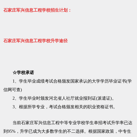
石家庄军兴信息工程学校招生计划：
石家庄军兴信息工程学校升学途径
☆学校承诺
1
、学生毕业成绩考试合格颁发国家承认的大学学历毕业证书
(
学
信网可查
)
2
、学生毕业时颁发河北省人社厅就业报到证
(
派遣证
)
。
3
、根据所学专业，考试合格颁发相关的职业资格证书。
当前石家庄军兴信息工程中等专业学校学生单招考试升学率已达
到95%，升学已成为大多数学生的不二选择。根据国家政策，中专生