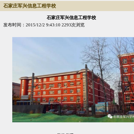
石家庄军兴信息工程学校
石家庄军兴信息工程学校
发布时间：2015/12/2 9:43:10
2293次浏览