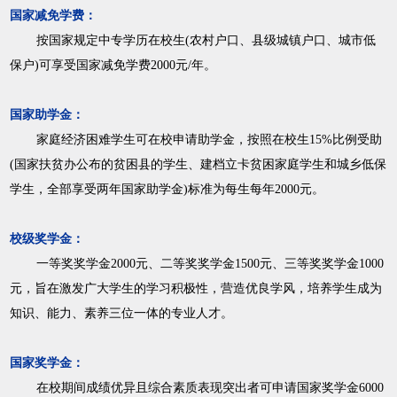
国家减免学费：
按国家规定中专学历在校生(农村户口、县级城镇户口、城市低
保户)可享受国家减免学费2000元/年。
国家助学金：
家庭经济困难学生可在校申请助学金，按照在校生15%比例受助
(国家扶贫办公布的贫困县的学生、建档立卡贫困家庭学生和城乡低保
学生，全部享受两年国家助学金)标准为每生每年2000元。
校级奖学金：
一等奖奖学金2000元、二等奖奖学金1500元、三等奖奖学金1000
元，旨在激发广大学生的学习积极性，营造优良学风，培养学生成为
知识、能力、素养三位一体的专业人才。
国家奖学金：
在校期间成绩优异且综合素质表现突出者可申请国家奖学金6000