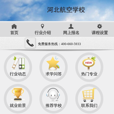
首页
行业介绍
网上报名
课程设置
免费服务热线：400-660-5933
行业动态
求学问答
热门专业
就业前景
推荐学校
联系我们